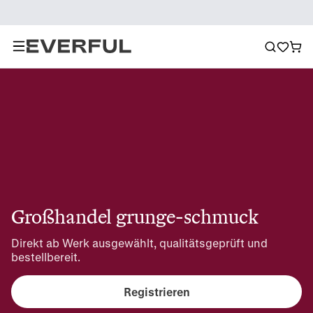
Großhandel grunge-schmuck
Direkt ab Werk ausgewählt, qualitätsgeprüft und 
bestellbereit.
Registrieren