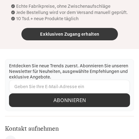
Echte Fabrikpreise, ohne Zwischenaufschläge
Jede Bestellung wird vor dem Versand manuell geprüft.
10 Tsd.+ neue Produkte täglich
Exklusiven Zugang erhalten
Entdecken Sie neue Trends zuerst. Abonnieren Sie unseren
Newsletter für Neuheiten, ausgewählte Empfehlungen und
exklusive Angebote.
ABONNIEREN
Kontakt aufnehmen