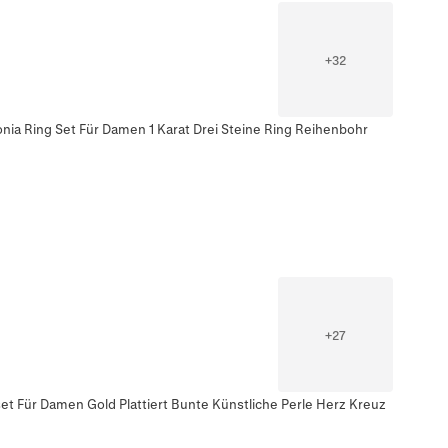
+
32
nia Ring Set Für Damen 1 Karat Drei Steine Ring Reihenbohr
+
27
et Für Damen Gold Plattiert Bunte Künstliche Perle Herz Kreuz