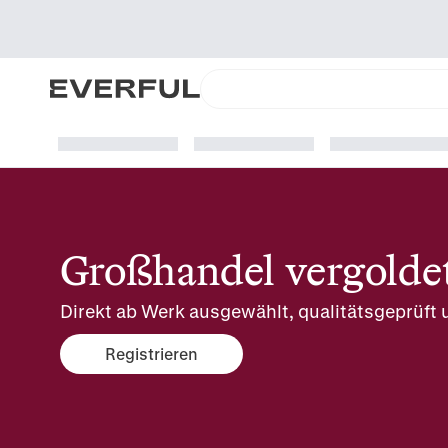
Großhandel vergolde
Direkt ab Werk ausgewählt, qualitätsgeprüft u
Registrieren