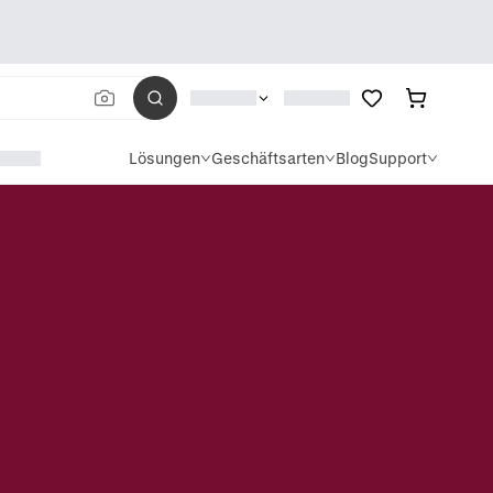
Lösungen
Geschäftsarten
Blog
Support