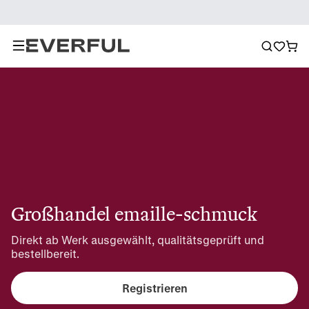
Großhandel emaille-schmuck
Direkt ab Werk ausgewählt, qualitätsgeprüft und 
bestellbereit.
Registrieren