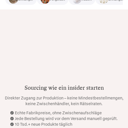
Sourcing wie ein insider starten
Direkter Zugang zur Produktion – keine Mindestbestellmengen,
keine Zwischenhändler, kein Rätselraten.
Echte Fabrikpreise, ohne Zwischenaufschläge
Jede Bestellung wird vor dem Versand manuell geprüft.
10 Tsd.+ neue Produkte täglich