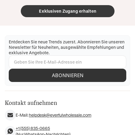
Exklusiven Zugang erhalten
Entdecken Sie neue Trends zuerst. Abonnieren Sie unseren
Newsletter für Neuheiten, ausgewählte Empfehlungen und
exklusive Angebote.
ABONNIEREN
Kontakt aufnehmen
E-Mail:
helpdesk@everfulwholesale.com
+1 (555) 835-0665
(Nur WhatsApp-Nachrichten)