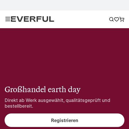
Großhandel earth day
Direkt ab Werk ausgewählt, qualitätsgeprüft und 
bestellbereit.
Registrieren