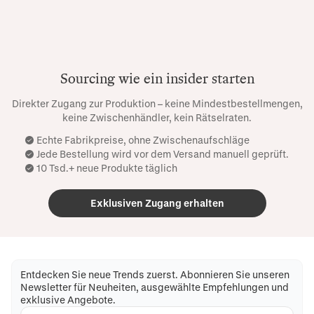
Sourcing wie ein insider starten
Direkter Zugang zur Produktion – keine Mindestbestellmengen,
keine Zwischenhändler, kein Rätselraten.
Echte Fabrikpreise, ohne Zwischenaufschläge
Jede Bestellung wird vor dem Versand manuell geprüft.
10 Tsd.+ neue Produkte täglich
Exklusiven Zugang erhalten
Entdecken Sie neue Trends zuerst. Abonnieren Sie unseren
Newsletter für Neuheiten, ausgewählte Empfehlungen und
exklusive Angebote.