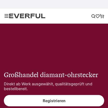
Großhandel diamant-ohrstecker
Direkt ab Werk ausgewählt, qualitätsgeprüft und 
bestellbereit.
Registrieren