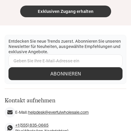
Exklusiven Zugang erhalten
Entdecken Sie neue Trends zuerst. Abonnieren Sie unseren
Newsletter für Neuheiten, ausgewählte Empfehlungen und
exklusive Angebote.
ABONNIEREN
Kontakt aufnehmen
E-Mail:
helpdesk@everfulwholesale.com
+1 (555) 835-0665
(Nur WhatsApp-Nachrichten)