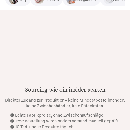
Sourcing wie ein insider starten
Direkter Zugang zur Produktion – keine Mindestbestellmengen,
keine Zwischenhändler, kein Rätselraten.
Echte Fabrikpreise, ohne Zwischenaufschläge
Jede Bestellung wird vor dem Versand manuell geprüft.
10 Tsd.+ neue Produkte täglich