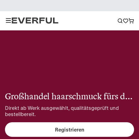
Großhandel haarschmuck fürs dating
Direkt ab Werk ausgewählt, qualitätsgeprüft und 
bestellbereit.
Registrieren