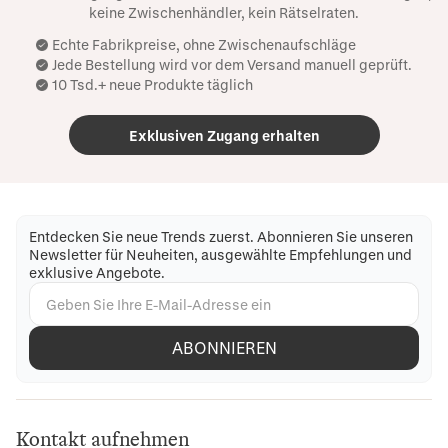
keine Zwischenhändler, kein Rätselraten.
Echte Fabrikpreise, ohne Zwischenaufschläge
Jede Bestellung wird vor dem Versand manuell geprüft.
10 Tsd.+ neue Produkte täglich
Exklusiven Zugang erhalten
Entdecken Sie neue Trends zuerst. Abonnieren Sie unseren
Newsletter für Neuheiten, ausgewählte Empfehlungen und
exklusive Angebote.
ABONNIEREN
Kontakt aufnehmen