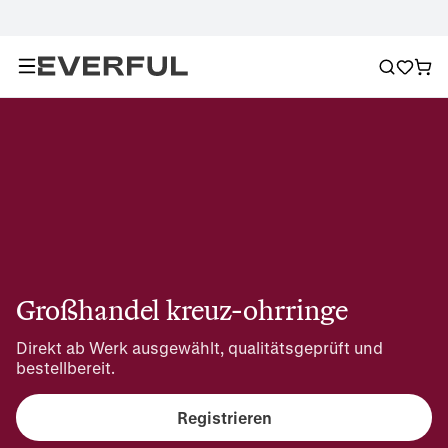
Großhandel kreuz-ohrringe
Direkt ab Werk ausgewählt, qualitätsgeprüft und 
bestellbereit.
Registrieren