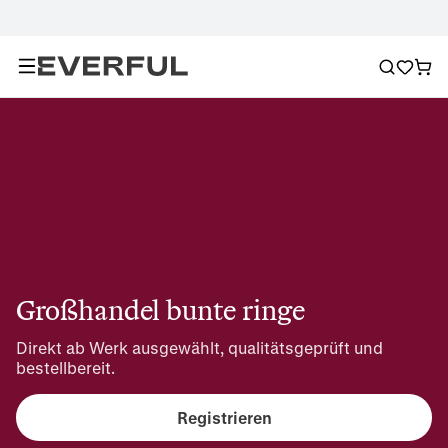
Großhandel bunte ringe
Direkt ab Werk ausgewählt, qualitätsgeprüft und 
bestellbereit.
Registrieren