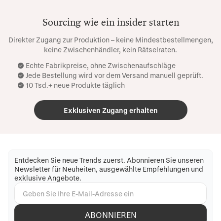
Sourcing wie ein insider starten
Direkter Zugang zur Produktion – keine Mindestbestellmengen,
keine Zwischenhändler, kein Rätselraten.
Echte Fabrikpreise, ohne Zwischenaufschläge
Jede Bestellung wird vor dem Versand manuell geprüft.
10 Tsd.+ neue Produkte täglich
Exklusiven Zugang erhalten
Entdecken Sie neue Trends zuerst. Abonnieren Sie unseren
Newsletter für Neuheiten, ausgewählte Empfehlungen und
exklusive Angebote.
ABONNIEREN