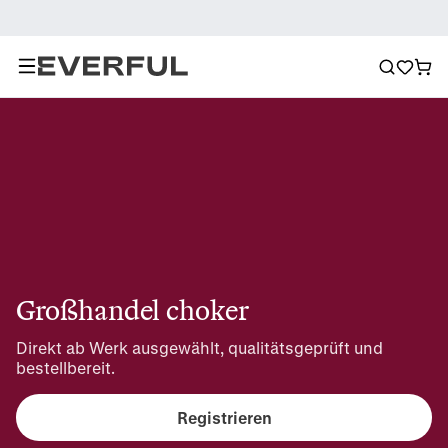
Großhandel choker
Direkt ab Werk ausgewählt, qualitätsgeprüft und 
bestellbereit.
Registrieren