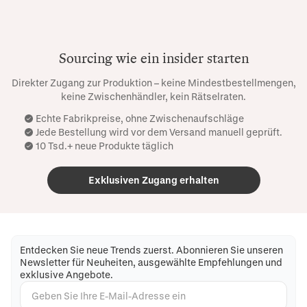
Sourcing wie ein insider starten
Direkter Zugang zur Produktion – keine Mindestbestellmengen,
keine Zwischenhändler, kein Rätselraten.
Echte Fabrikpreise, ohne Zwischenaufschläge
Jede Bestellung wird vor dem Versand manuell geprüft.
10 Tsd.+ neue Produkte täglich
Exklusiven Zugang erhalten
Entdecken Sie neue Trends zuerst. Abonnieren Sie unseren
Newsletter für Neuheiten, ausgewählte Empfehlungen und
exklusive Angebote.