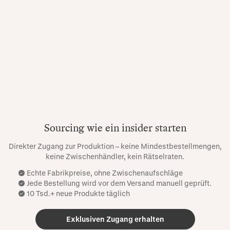
Sourcing wie ein insider starten
Direkter Zugang zur Produktion – keine Mindestbestellmengen,
keine Zwischenhändler, kein Rätselraten.
Echte Fabrikpreise, ohne Zwischenaufschläge
Jede Bestellung wird vor dem Versand manuell geprüft.
10 Tsd.+ neue Produkte täglich
Exklusiven Zugang erhalten