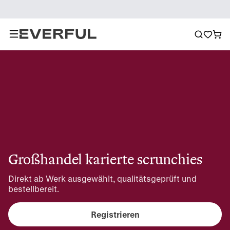
Großhandel karierte scrunchies
Direkt ab Werk ausgewählt, qualitätsgeprüft und 
bestellbereit.
Registrieren