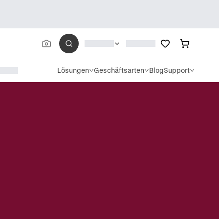
Lösungen
Geschäftsarten
Blog
Support