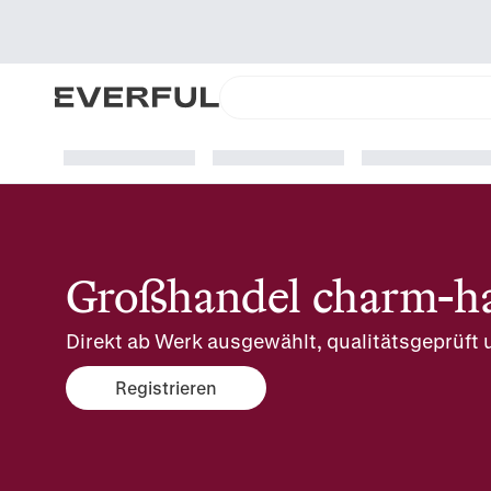
Großhandel charm-ha
Direkt ab Werk ausgewählt, qualitätsgeprüft u
Registrieren