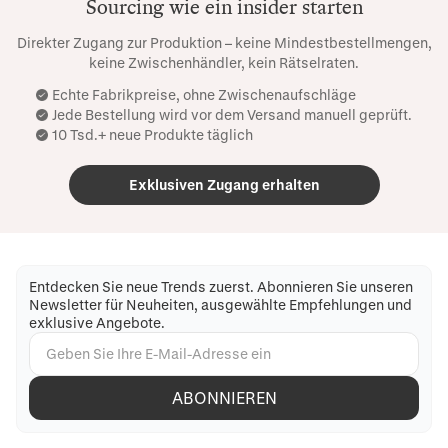
Sourcing wie ein insider starten
Direkter Zugang zur Produktion – keine Mindestbestellmengen,
keine Zwischenhändler, kein Rätselraten.
Echte Fabrikpreise, ohne Zwischenaufschläge
Jede Bestellung wird vor dem Versand manuell geprüft.
10 Tsd.+ neue Produkte täglich
Exklusiven Zugang erhalten
Entdecken Sie neue Trends zuerst. Abonnieren Sie unseren
Newsletter für Neuheiten, ausgewählte Empfehlungen und
exklusive Angebote.
ABONNIEREN