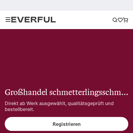
Großhandel schmetterlingsschmuck im set
Direkt ab Werk ausgewählt, qualitätsgeprüft und 
bestellbereit.
Registrieren