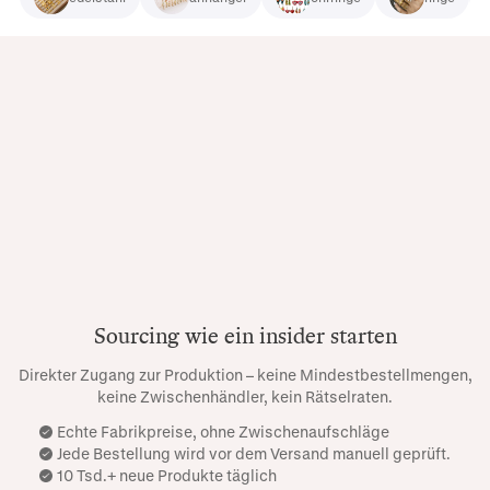
Sourcing wie ein insider starten
Direkter Zugang zur Produktion – keine Mindestbestellmengen,
keine Zwischenhändler, kein Rätselraten.
Echte Fabrikpreise, ohne Zwischenaufschläge
Jede Bestellung wird vor dem Versand manuell geprüft.
10 Tsd.+ neue Produkte täglich