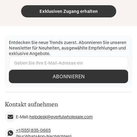
Exklusiven Zugang erhalten
Entdecken Sie neue Trends zuerst. Abonnieren Sie unseren
Newsletter für Neuheiten, ausgewählte Empfehlungen und
exklusive Angebote.
ABONNIEREN
Kontakt aufnehmen
E-Mail:
helpdesk@everfulwholesale.com
+1 (555) 835-0665
(Nur WhatsApp-Nachrichten)