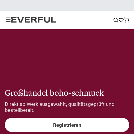
Großhandel boho-schmuck
Direkt ab Werk ausgewählt, qualitätsgeprüft und 
bestellbereit.
Registrieren