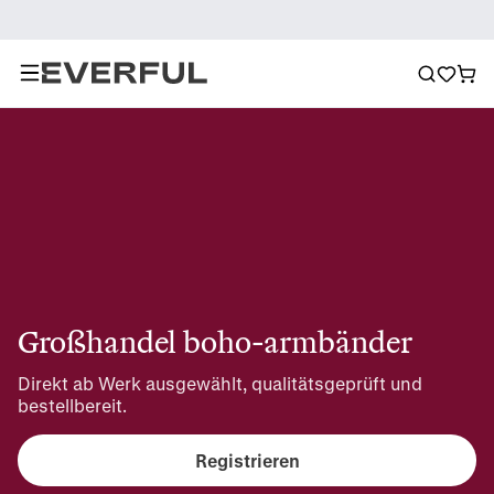
Großhandel boho-armbänder
Direkt ab Werk ausgewählt, qualitätsgeprüft und 
bestellbereit.
Registrieren