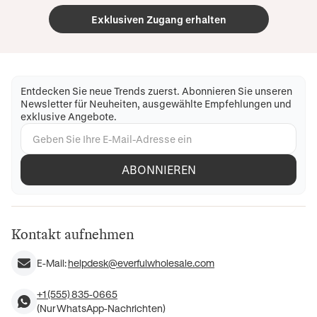
Exklusiven Zugang erhalten
Entdecken Sie neue Trends zuerst. Abonnieren Sie unseren
Newsletter für Neuheiten, ausgewählte Empfehlungen und
exklusive Angebote.
ABONNIEREN
Kontakt aufnehmen
E-Mail:
helpdesk@everfulwholesale.com
+1 (555) 835-0665
(Nur WhatsApp-Nachrichten)