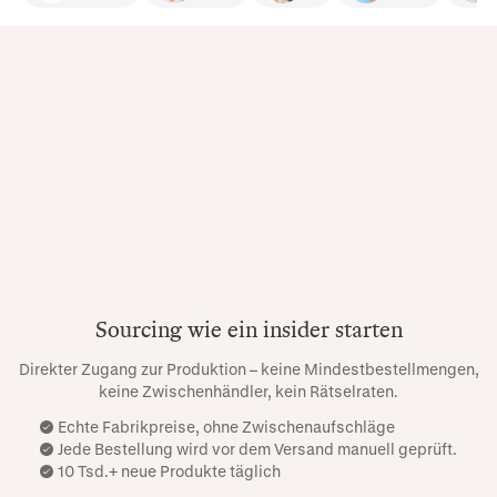
Sourcing wie ein insider starten
Direkter Zugang zur Produktion – keine Mindestbestellmengen,
keine Zwischenhändler, kein Rätselraten.
Echte Fabrikpreise, ohne Zwischenaufschläge
Jede Bestellung wird vor dem Versand manuell geprüft.
10 Tsd.+ neue Produkte täglich