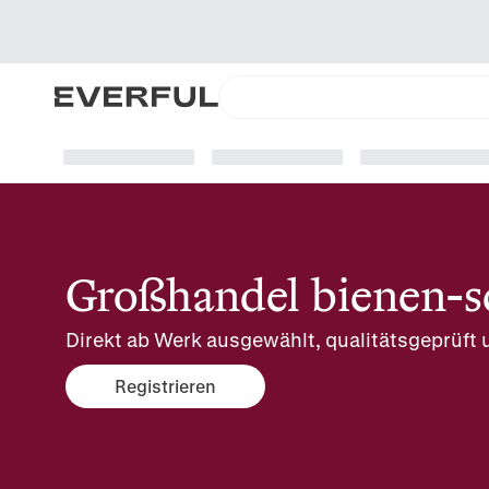
Großhandel bienen-
Direkt ab Werk ausgewählt, qualitätsgeprüft u
Registrieren