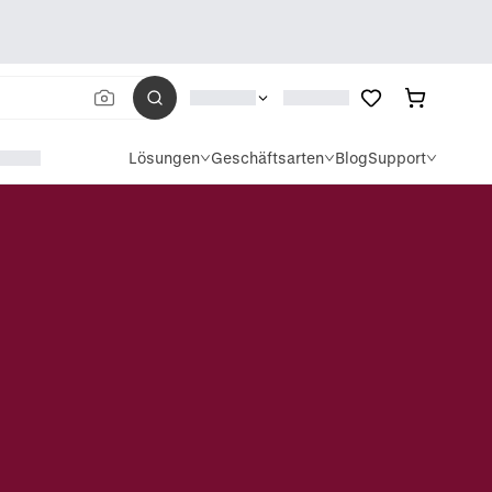
Lösungen
Geschäftsarten
Blog
Support