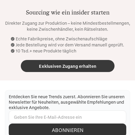
Sourcing wie ein insider starten
Direkter Zugang zur Produktion – keine Mindestbestellmengen,
keine Zwischenhändler, kein Rätselraten.
Echte Fabrikpreise, ohne Zwischenaufschläge
Jede Bestellung wird vor dem Versand manuell geprüft.
10 Tsd.+ neue Produkte täglich
Exklusiven Zugang erhalten
Entdecken Sie neue Trends zuerst. Abonnieren Sie unseren
Newsletter für Neuheiten, ausgewählte Empfehlungen und
exklusive Angebote.
ABONNIEREN