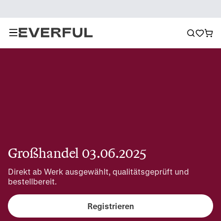
Großhandel 03.06.2025
Direkt ab Werk ausgewählt, qualitätsgeprüft und 
bestellbereit.
Registrieren