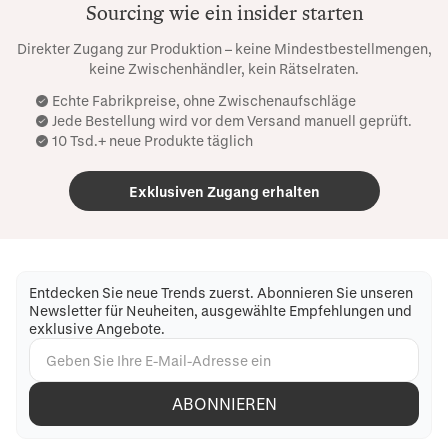
Sourcing wie ein insider starten
Direkter Zugang zur Produktion – keine Mindestbestellmengen,
keine Zwischenhändler, kein Rätselraten.
Echte Fabrikpreise, ohne Zwischenaufschläge
Jede Bestellung wird vor dem Versand manuell geprüft.
10 Tsd.+ neue Produkte täglich
Exklusiven Zugang erhalten
Entdecken Sie neue Trends zuerst. Abonnieren Sie unseren
Newsletter für Neuheiten, ausgewählte Empfehlungen und
exklusive Angebote.
ABONNIEREN