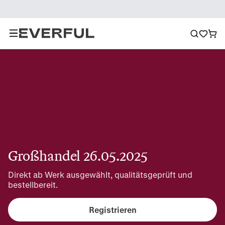
Großhandel 26.05.2025
Direkt ab Werk ausgewählt, qualitätsgeprüft und 
bestellbereit.
Registrieren