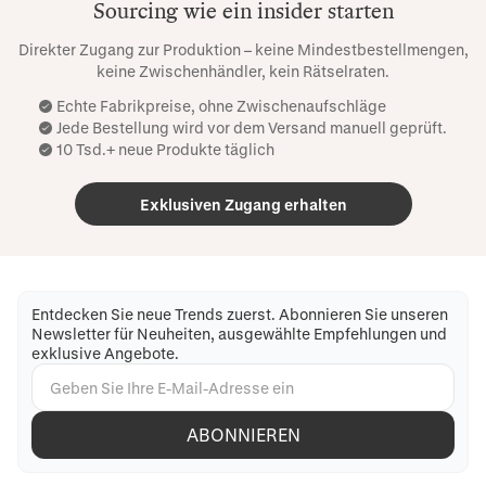
Sourcing wie ein insider starten
Direkter Zugang zur Produktion – keine Mindestbestellmengen,
keine Zwischenhändler, kein Rätselraten.
Echte Fabrikpreise, ohne Zwischenaufschläge
Jede Bestellung wird vor dem Versand manuell geprüft.
10 Tsd.+ neue Produkte täglich
Exklusiven Zugang erhalten
Entdecken Sie neue Trends zuerst. Abonnieren Sie unseren
Newsletter für Neuheiten, ausgewählte Empfehlungen und
exklusive Angebote.
ABONNIEREN