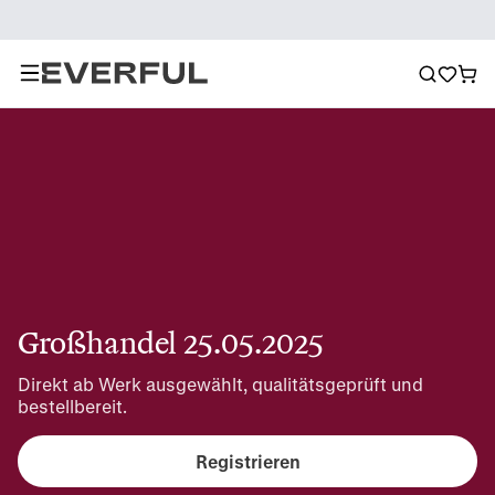
Großhandel 25.05.2025
Direkt ab Werk ausgewählt, qualitätsgeprüft und 
bestellbereit.
Registrieren