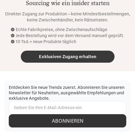
Sourcing wie ein insider starten
Direkter Zugang zur Produktion – keine Mindestbestellmengen,
keine Zwischenhändler, kein Rätselraten.
Echte Fabrikpreise, ohne Zwischenaufschläge
Jede Bestellung wird vor dem Versand manuell geprüft.
10 Tsd.+ neue Produkte täglich
Exklusiven Zugang erhalten
Entdecken Sie neue Trends zuerst. Abonnieren Sie unseren
Newsletter für Neuheiten, ausgewählte Empfehlungen und
exklusive Angebote.
ABONNIEREN