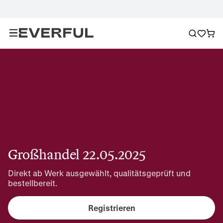
Großhandel 22.05.2025
Direkt ab Werk ausgewählt, qualitätsgeprüft und 
bestellbereit.
Registrieren