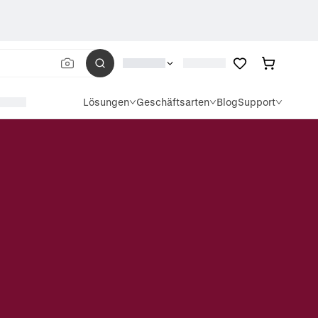
Lösungen
Geschäftsarten
Blog
Support