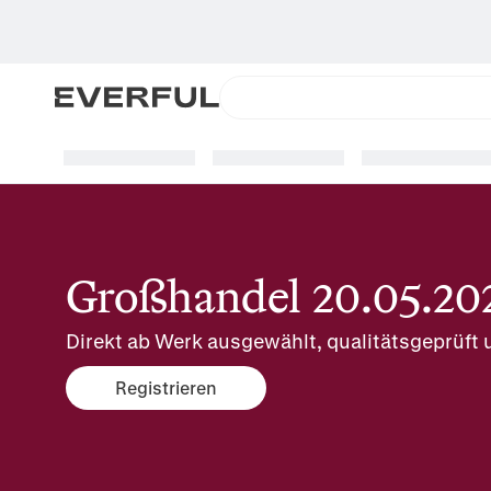
Großhandel 20.05.20
Direkt ab Werk ausgewählt, qualitätsgeprüft u
Registrieren