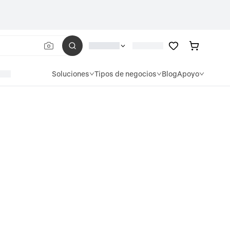
Soluciones
Tipos de negocios
Blog
Apoyo