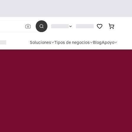
Soluciones
Tipos de negocios
Blog
Apoyo