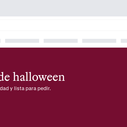
 de halloween
dad y lista para pedir.