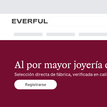
Al por mayor joyería
Selección directa de fábrica, verificada en cali
Registrarse