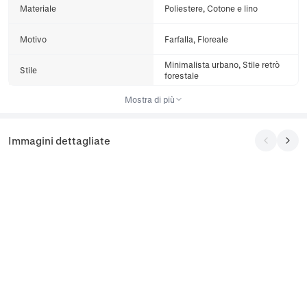
Materiale
Poliestere, Cotone e lino
Motivo
Farfalla, Floreale
Minimalista urbano, Stile retrò
Stile
forestale
Mostra di più
Immagini dettagliate