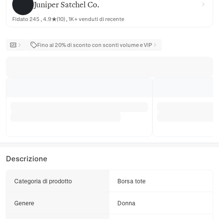
Juniper Satchel Co.
Fidato 245 , 4.9★(10) , 1K+ venduti di recente
Fino al 20% di sconto con sconti volume e VIP
Descrizione
Categoria di prodotto
Borsa tote
Genere
Donna