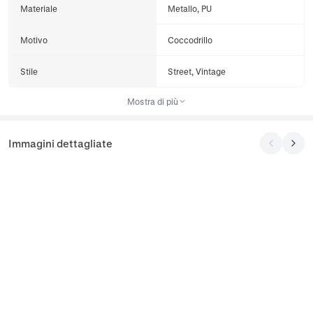
Materiale
Metallo, PU
Motivo
Coccodrillo
Stile
Street, Vintage
Mostra di più
Immagini dettagliate