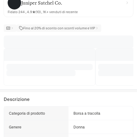
Juniper Satchel Co.
Fidato 244 , 4.9★(10) , 1K+ venduti di recente
Fino al 20% di sconto con sconti volume e VIP
Descrizione
Categoria di prodotto
Borsa a tracolla
Genere
Donna