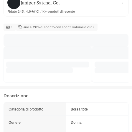
Juniper Satchel Co.
Fidato 245 , 4.9★(10) , 1K+ venduti di recente
Fino al 20% di sconto con sconti volume e VIP
Descrizione
Categoria di prodotto
Borsa tote
Genere
Donna