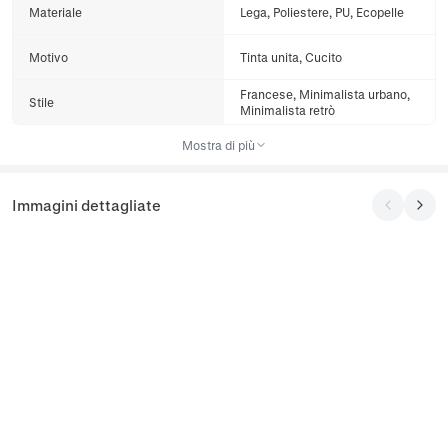
Materiale
Lega, Poliestere, PU, Ecopelle
Motivo
Tinta unita, Cucito
Francese, Minimalista urbano,
Stile
Minimalista retrò
Mostra di più
Immagini dettagliate