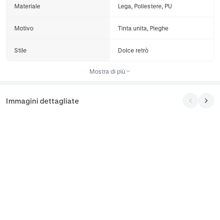
Materiale
Lega, Poliestere, PU
Motivo
Tinta unita, Pieghe
Stile
Dolce retrò
Mostra di più
Immagini dettagliate