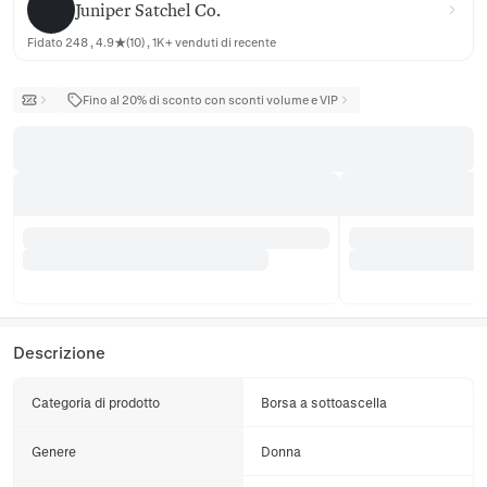
Juniper Satchel Co.
Fidato 248 , 4.9★(10) , 1K+ venduti di recente
Fino al 20% di sconto con sconti volume e VIP
Descrizione
Categoria di prodotto
Borsa a sottoascella
Genere
Donna