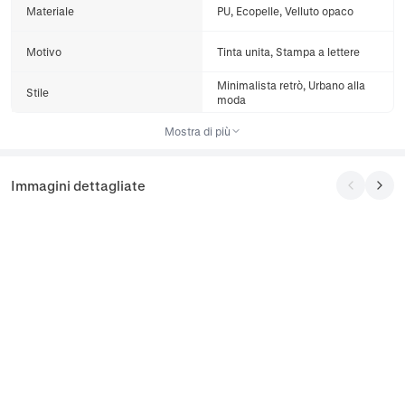
Materiale
PU, Ecopelle, Velluto opaco
Motivo
Tinta unita, Stampa a lettere
Minimalista retrò, Urbano alla
Stile
moda
Mostra di più
Immagini dettagliate