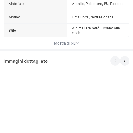
Materiale
Metallo, Poliestere, PU, Ecopelle
Motivo
Tinta unita, texture opaca
Minimalista retrò, Urbano alla
Stile
moda
Mostra di più
Immagini dettagliate