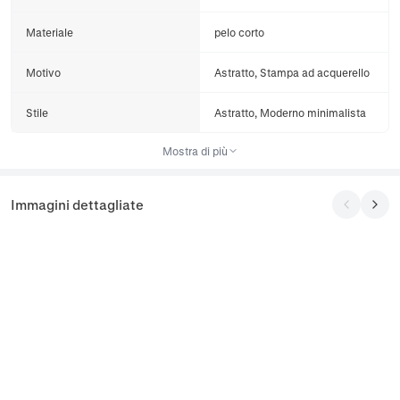
Materiale
pelo corto
Motivo
Astratto, Stampa ad acquerello
Stile
Astratto, Moderno minimalista
Mostra di più
Immagini dettagliate