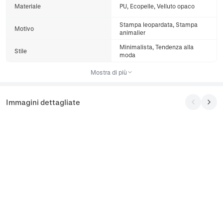
Materiale
PU, Ecopelle, Velluto opaco
Stampa leopardata, Stampa
Motivo
animalier
Minimalista, Tendenza alla
Stile
moda
Mostra di più
Immagini dettagliate