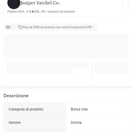
Juniper Satchel Co.
Fidato 244 , 4.9★(10) , 1K+ venduti di recente
Fino al 20% di sconto con sconti volume e VIP
Descrizione
Categoria di prodotto
Borsa tote
Genere
Donna