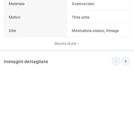
Materiale
Scamosciato
Motivo
Tinta unita
Stile
Minimalista urbano, Vintage
Mostra di più
Immagini dettagliate