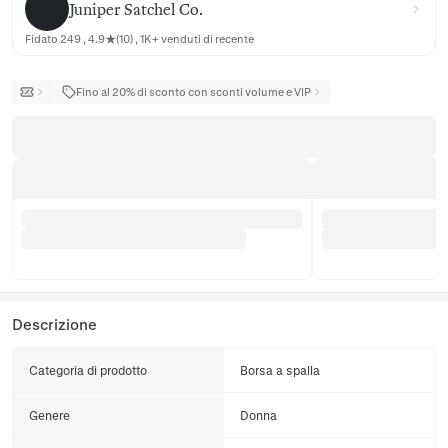
Juniper Satchel Co.
Fidato 249 , 4.9★(10) , 1K+ venduti di recente
Fino al 20% di sconto con sconti volume e VIP
Descrizione
Categoria di prodotto
Borsa a spalla
Genere
Donna