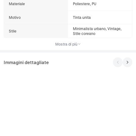
Materiale
Poliestere, PU
Motivo
Tinta unita
Minimalista urbano, Vintage,
Stile
Stile coreano
Mostra di più
Immagini dettagliate