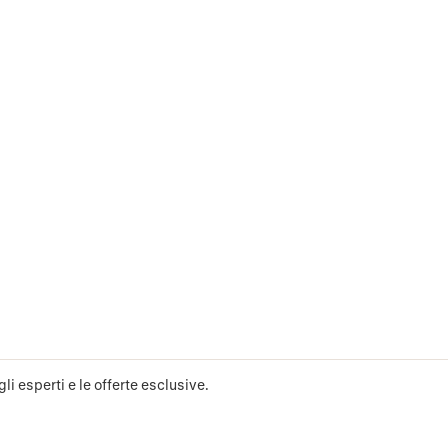
li esperti e le offerte esclusive.