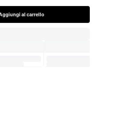
Aggiungi al carrello