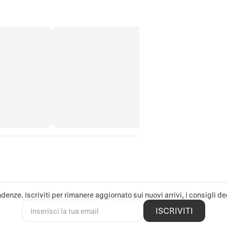
denze. Iscriviti per rimanere aggiornato sui nuovi arrivi, i consigli deg
ISCRIVITI