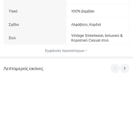
Υλικό
100% βαμβάκι
Σχέδιο
Αλφάβητο, Καρδιά
Vintage Streetwear, Ιαπωνικό &
Στυλ
Κορεατικό Casual στυλ
Εμφάνιση περισσότερων
Λεπτομερείς εικόνες