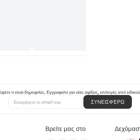
ψετε τι είναι δημοφιλές. Εγγραφείτε για νέες αφίξεις, επιλογές από ειδικ
ΣΥΝΕΙΣΦΈΡΩ
Βρείτε μας στο
Δεχόμασ