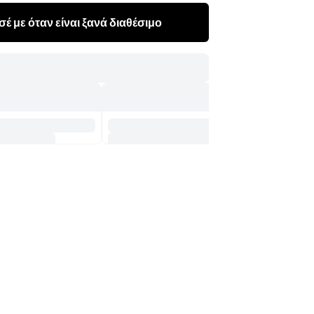
έ με όταν είναι ξανά διαθέσιμο