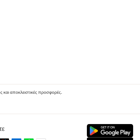
ούς και αποκλειστικές προσφορές.
τε