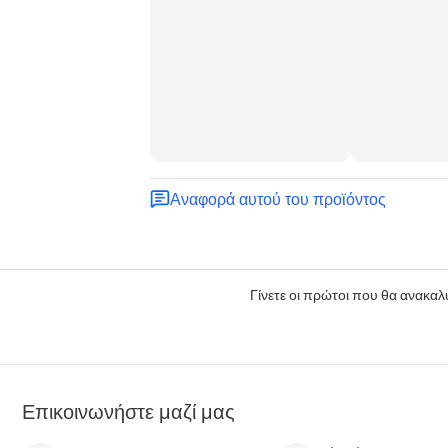
Αναφορά αυτού του προϊόντος
Γίνετε οι πρώτοι που θα ανακαλύ
Επικοινωνήστε μαζί μας