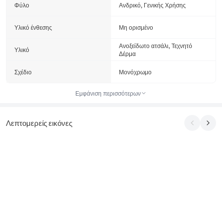
Φύλο
Ανδρικό, Γενικής Χρήσης
Υλικό ένθεσης
Μη ορισμένο
Ανοξείδωτο ατσάλι, Τεχνητό
Υλικό
Δέρμα
Σχέδιο
Μονόχρωμο
Εμφάνιση περισσότερων
Λεπτομερείς εικόνες